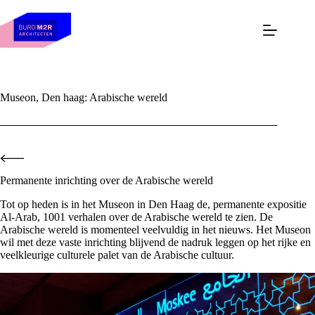
Skip
to
content
Museon, Den haag: Arabische wereld
Permanente inrichting over de Arabische wereld
Tot op heden is in het Museon in Den Haag de, permanente expositie
Al-Arab, 1001 verhalen over de Arabische wereld te zien. De
Arabische wereld is momenteel veelvuldig in het nieuws. Het Museon
wil met deze vaste inrichting blijvend de nadruk leggen op het rijke en
veelkleurige culturele palet van de Arabische cultuur.