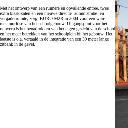
Met het ontwerp van een ruimere en opvallende entree, twee
extra klaslokalen en een nieuwe directie- administratie- en
vergaderruimte, zorgt BURO M2R in 2004 voor een ware
metamorfose van het schoolgebouw. Uitgangspunt voor het
ontwerp is het benadrukken van het eigen gezicht van de school
en het meer betrekken van het schoolplein bij het gebouw. Het
laatste is o.a. vertaald in de integratie van een 30 meter lange
zitbank in de gevel.