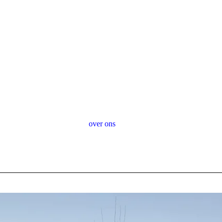
over ons