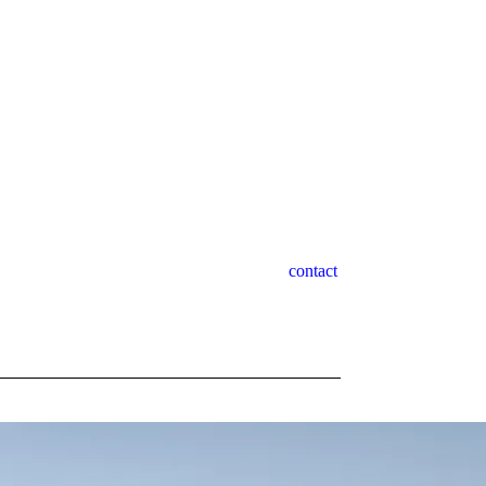
contact